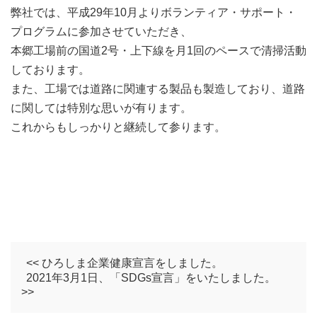
弊社では、平成29年10月よりボランティア・サポート・
プログラムに参加させていただき、
本郷工場前の国道2号・上下線を月1回のペースで清掃活動
しております。
また、工場では道路に関連する製品も製造しており、道路
に関しては特別な思いが有ります。
これからもしっかりと継続して参ります。
<< ひろしま企業健康宣言をしました。
2021年3月1日、「SDGs宣言」をいたしました。
>>