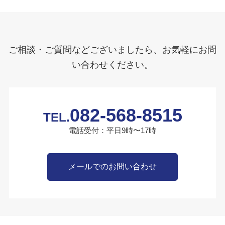
ご相談・ご質問などございましたら、お気軽にお問
い合わせください。
082-568-8515
TEL.
電話受付：平日9時〜17時
メールでのお問い合わせ