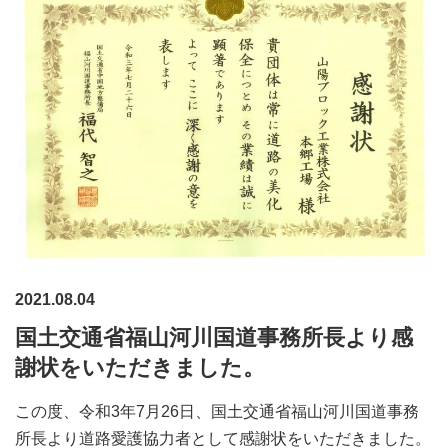
2021.08.04
国土交通省福山河川国道事務所長より感
謝状をいただきました。
この度、令和3年7月26日、国土交通省福山河川国道事務
所長より道路愛護協力者として感謝状をいただきました。