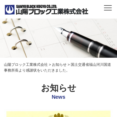
山陽ブロック工業株式会社
>
お知らせ
>
国土交通省福山河川国道
事務所長より感謝状をいただきました。
お知らせ
News