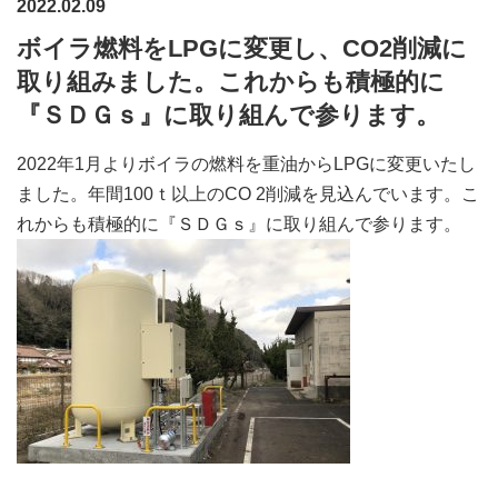
2022.02.09
ボイラ燃料をLPGに変更し、CO2削減に
取り組みました。これからも積極的に
『ＳＤＧｓ』に取り組んで参ります。
2022年1月よりボイラの燃料を重油からLPGに変更いたし
ました。年間100ｔ以上のCO 2削減を見込んでいます。こ
れからも積極的に『ＳＤＧｓ』に取り組んで参ります。