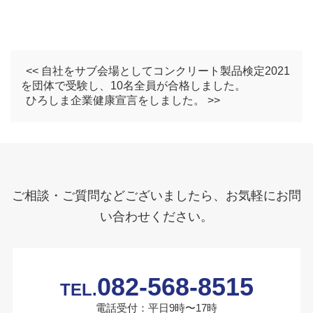
<< 自社をサブ会場としてコンクリート製品検定2021
を団体で受験し、10名全員が合格しました。
ひろしま企業健康宣言をしました。 >>
ご相談・ご質問などございましたら、お気軽にお問
い合わせください。
082-568-8515
TEL.
電話受付：平日9時〜17時