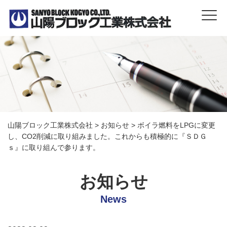
山陽ブロック工業株式会社
>
お知らせ
>
ボイラ燃料をLPGに変更
し、CO2削減に取り組みました。これからも積極的に『ＳＤＧ
ｓ』に取り組んで参ります。
お知らせ
News