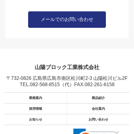
メールでのお問い合わせ
山陽ブロック工業株式会社
〒732-0826 広島県広島市南区松川町2-3 山陽松川ビル2F
TEL.082-568-8515
（代）FAX.082-261-6158
業務案内
製品紹介
採用情報
会社案内
お知らせ
お問い合わせ