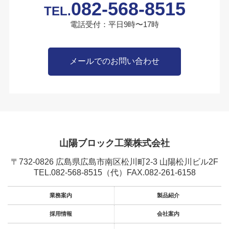
082-568-8515
TEL.
電話受付：平日9時〜17時
メールでのお問い合わせ
山陽ブロック工業株式会社
〒732-0826 広島県広島市南区松川町2-3 山陽松川ビル2F
TEL.082-568-8515
（代）FAX.082-261-6158
業務案内
製品紹介
採用情報
会社案内