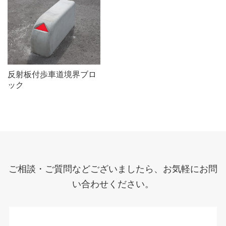
反射板付歩車道境界ブロ
ック
ご相談・ご質問などございましたら、お気軽にお問
い合わせください。