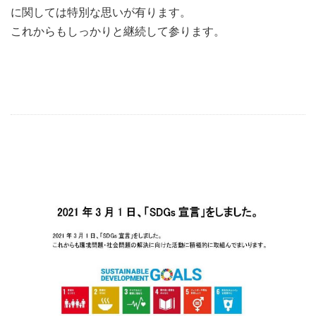
に関しては特別な思いが有ります。
これからもしっかりと継続して参ります。