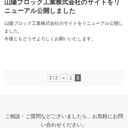
山陽ブロック工業株式会社のサイトをリ
ニューアル公開しました
山陽ブロック工業株式会社のサイトをリニューアル公開し
ました。
今後ともどうぞよろしくお願いいたします。
2 / 2
«
1
2
ご相談・ご質問などございましたら、お気軽にお問
い合わせください。