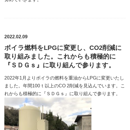
2022.02.09
ボイラ燃料をLPGに変更し、CO2削減に
取り組みました。これからも積極的に
『ＳＤＧｓ』に取り組んで参ります。
2022年1月よりボイラの燃料を重油からLPGに変更いたし
ました。年間100ｔ以上のCO 2削減を見込んでいます。こ
れからも積極的に『ＳＤＧｓ』に取り組んで参ります。