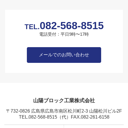
082-568-8515
TEL.
電話受付：平日9時〜17時
メールでのお問い合わせ
山陽ブロック工業株式会社
〒732-0826 広島県広島市南区松川町2-3 山陽松川ビル2F
TEL.082-568-8515
（代）FAX.082-261-6158