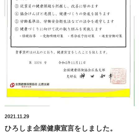
2021.11.29
ひろしま企業健康宣言をしました。