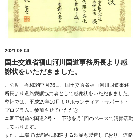
2021.08.04
国土交通省福山河川国道事務所長より感
謝状をいただきました。
この度、令和3年7月26日、国土交通省福山河川国道事務
所長より道路愛護協力者として感謝状をいただきました。
弊社では、平成29年10月よりボランティア・サポート・
プログラムに参加させていただき、
本郷工場前の国道2号・上下線を月1回のペースで清掃活動
しております。
また、工場では道路に関連する製品も製造しており、道路