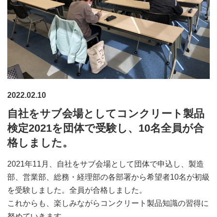
2022.02.10
自社をサブ会場としてコンクリート製品
検定2021を団体で受験し、10名全員が合
格しました。
2021年11月、自社をサブ会場として団体で申込し、製造
部、営業部、総務・経理部の各部署から希望者10名が初級
を受験しました。全員が合格しました。
これからも、楽しみながらコンクリート製品知識の習得に
努めていきます。