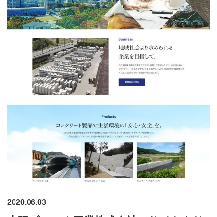
2020.06.03