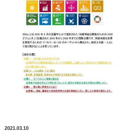
2021.03.10