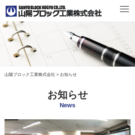
山陽ブロック工業株式会社
>
お知らせ
お知らせ
News