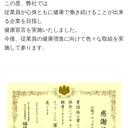
この度、弊社では
従業員が心身ともに健康で働き続けることが出来
る企業を目指し
健康宣言を実施いたしました。
今後、従業員の健康増進に向けて色々な取組を実
施して参ります。