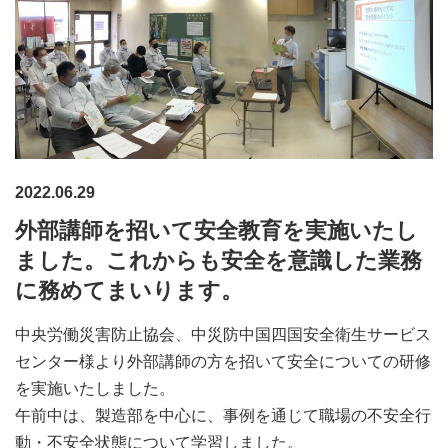
2022.06.29
外部講師を招いて安全教育を実施いたし
ました。これからも安全を意識した業務
に務めてまいります。
中央労働災害防止協会、中災防中国四国安全衛生サービス
センター様より外部講師の方を招いて安全についての研修
を実施いたしました。
午前中は、製造部を中心に、事例を通じて職場の不安全行
動・不安全状態について学習しました。