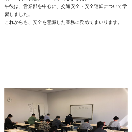
午後は、営業部を中心に、交通安全・安全運転について学
習しました。
これからも、安全を意識した業務に務めてまいります。