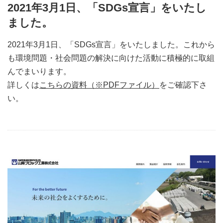
2021年3月1日、「SDGs宣言」をいたし
ました。
2021年3月1日、「SDGs宣言」をいたしました。これから
も環境問題・社会問題の解決に向けた活動に積極的に取組
んでまいります。
詳しくは
こちらの資料（※PDFファイル）
をご確認下さ
い。